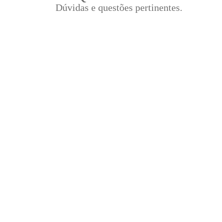
Dúvidas e questões pertinentes.