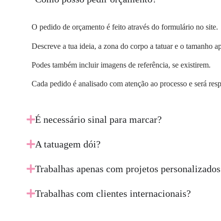
O pedido de orçamento é feito através do formulário no site.
Descreve a tua ideia, a zona do corpo a tatuar e o tamanho a
Podes também incluir imagens de referência, se existirem.
Cada pedido é analisado com atenção ao processo e será res
É necessário sinal para marcar?
A tatuagem dói?
Trabalhas apenas com projetos personalizados
Trabalhas com clientes internacionais?