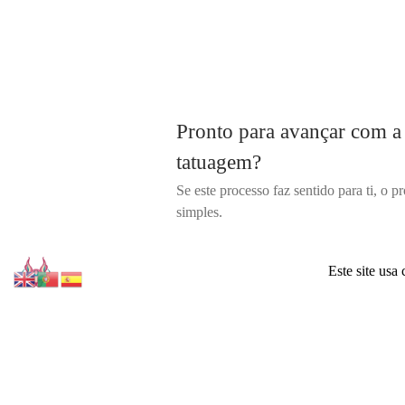
Pronto para avançar com a
tatuagem?
Se este processo faz sentido para ti, o 
simples.
Este site usa
Pedir Orçamento