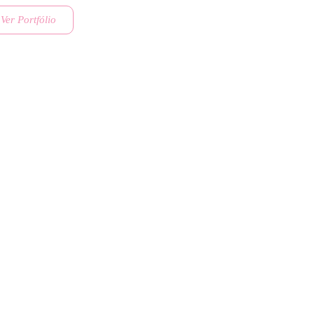
Ver Portfólio