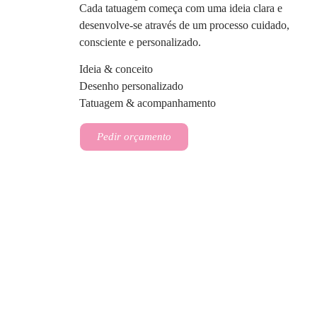
Cada tatuagem começa com uma ideia clara e
desenvolve-se através de um processo cuidado,
consciente e personalizado.
Ideia & conceito
Desenho personalizado
Tatuagem & acompanhamento
Pedir orçamento