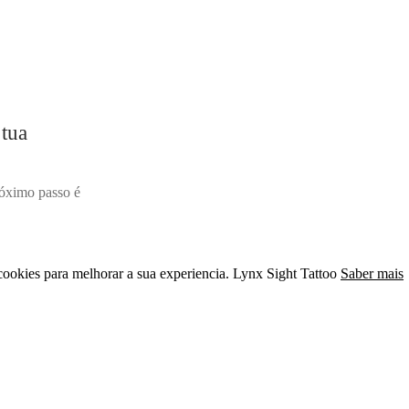
 tua
próximo passo é
 cookies para melhorar a sua experiencia. Lynx Sight Tattoo
Saber mais