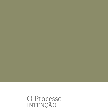
O Processo
INTENÇÃO