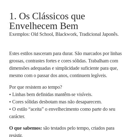
1. Os Clássicos que
Envelhecem Bem
Exemplos: Old School, Blackwork, Tradicional Japonês.
Estes estilos nasceram para durar. São marcados por linhas
grossas, contrastes fortes e cores sólidas. Trabalham com
dimensões adequadas e simplicidade suficiente para que,
mesmo com o passar dos anos, continuem legíveis.
Por que resistem ao tempo?
• Linhas bem definidas mantêm-se visíveis.
• Cores sólidas desbotam mas não desaparecem.
• O estilo “aceita” o envelhecimento como parte do seu
carácter.
O que sabemos:
são testados pelo tempo, criados para
resistir.