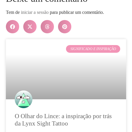
Tem de
iniciar a sessão
para publicar um comentário.
SIGNIFICADO E INSPIRAÇÃO
O Olhar do Lince: a inspiração por trás
da Lynx Sight Tattoo