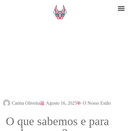
Carina Oliveira
Agosto 16, 2025
O Nosso Estilo
O que sabemos e para