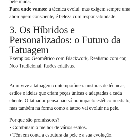
pele muda.
Para onde vamos:
a técnica evolui, mas exigem sempre uma
abordagem consciente, é beleza com responsabilidade.
3. Os Híbridos e
Personalizados: o Futuro da
Tatuagem
Exemplos: Geométrico com Blackwork, Realismo com cor,
Neo Tradicional, fusões criativas.
Aqui vive a tatuagem contemporânea: misturas de técnicas,
estilos e ideias que criam peças únicas e adaptadas a cada
cliente. O tatuador pensa não só no impacto estético imediato,
mas também na forma como a tattoo vai evoluir na pele.
Por que são promissores?
• Combinam o melhor de vários estilos.
• Têm em conta a estrutura da pele e a sua evolução.