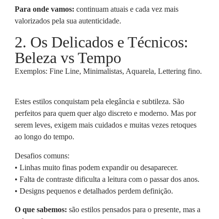
Para onde vamos:
continuam atuais e cada vez mais
valorizados pela sua autenticidade.
2. Os Delicados e Técnicos:
Beleza vs Tempo
Exemplos: Fine Line, Minimalistas, Aquarela, Lettering fino.
Estes estilos conquistam pela elegância e subtileza. São
perfeitos para quem quer algo discreto e moderno. Mas por
serem leves, exigem mais cuidados e muitas vezes retoques
ao longo do tempo.
Desafios comuns:
• Linhas muito finas podem expandir ou desaparecer.
• Falta de contraste dificulta a leitura com o passar dos anos.
• Designs pequenos e detalhados perdem definição.
O que sabemos:
são estilos pensados para o presente, mas a