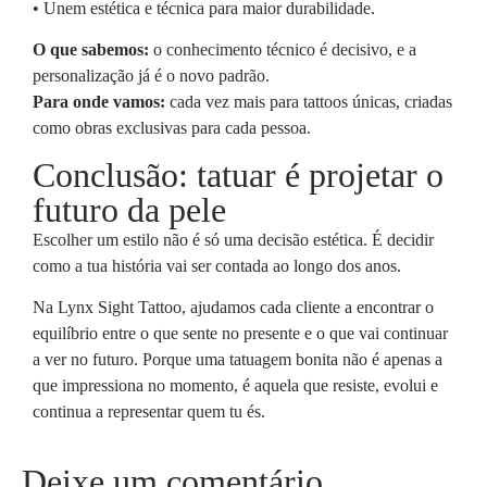
• Unem estética e técnica para maior durabilidade.
O que sabemos:
o conhecimento técnico é decisivo, e a
personalização já é o novo padrão.
Para onde vamos:
cada vez mais para tattoos únicas, criadas
como obras exclusivas para cada pessoa.
Conclusão: tatuar é projetar o
futuro da pele
Escolher um estilo não é só uma decisão estética. É decidir
como a tua história vai ser contada ao longo dos anos.
Na Lynx Sight Tattoo, ajudamos cada cliente a encontrar o
equilíbrio entre o que sente no presente e o que vai continuar
a ver no futuro. Porque uma tatuagem bonita não é apenas a
que impressiona no momento, é aquela que resiste, evolui e
continua a representar quem tu és.
Deixe um comentário