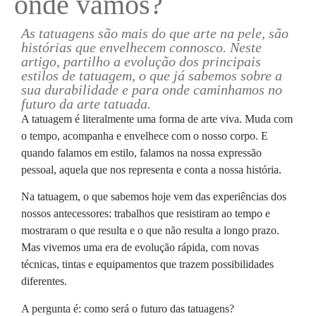
onde vamos?
As tatuagens são mais do que arte na pele, são
histórias que envelhecem connosco. Neste
artigo, partilho a evolução dos principais
estilos de tatuagem, o que já sabemos sobre a
sua durabilidade e para onde caminhamos no
futuro da arte tatuada.
A tatuagem é literalmente uma forma de arte viva. Muda com
o tempo, acompanha e envelhece com o nosso corpo. E
quando falamos em estilo, falamos na nossa expressão
pessoal, aquela que nos representa e conta a nossa história.
Na tatuagem, o que sabemos hoje vem das experiências dos
nossos antecessores: trabalhos que resistiram ao tempo e
mostraram o que resulta e o que não resulta a longo prazo.
Mas vivemos uma era de evolução rápida, com novas
técnicas, tintas e equipamentos que trazem possibilidades
diferentes.
A pergunta é: como será o futuro das tatuagens?